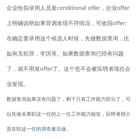
企业给拟录用人员发conditional offer，企业offer
上明确说明如果背调发现不符情况，可收回offer;
在确定要录用这个候选人时候，先做数据查询，比
如有无犯罪，学历等。如果数据查询已经有问题
了，就不用发offer了。这个也不会被应聘者现任企
业发现。
数据查询如果没有问题了，剩下只有工作能力部分了，可
以先做未离职这一任的上一任工作能力核实，应聘者很介
意在职这一任的
调查
最后做。