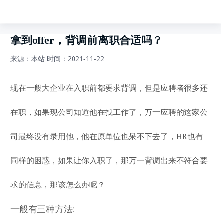
拿到offer，背调前离职合适吗？
来源：本站
时间：2021-11-22
现在一般大企业在入职前都要求背调，但是应聘者很多还
在职，如果现公司知道他在找工作了，万一应聘的这家公
司最终没有录用他，他在原单位也呆不下去了，HR也有
同样的困惑，如果让你入职了，那万一背调出来不符合要
求的信息，那该怎么办呢？
一般有三种方法: