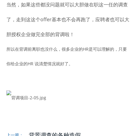
当然，如果这些都没问题就可以大胆做在职这一任的调查
了，走到这这个offer基本也不会再跑了，应聘者也可以大
胆授权企业做完全部的背调啦！
所以在背调前离职也没什么，很多企业的HR是可以理解的，只要
你给企业的HR 说清楚情况就好了。
背景调查的各种造假...
上一篇：