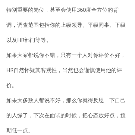
特别重要的岗位，甚至会使用360度全方位的背
调，调查范围包括你的上级领导、平级同事、下级
以及HR部门等等。
如果大家都说你不错，只有一个人对你评价不好，
HR自然怀疑其客观性，当然也会谨慎使用他的评
价。
如果大多数人都说不好，那么你就得反思一下自己
的人缘了，下次在面试的时候，把心态放好点，预
期低一点。