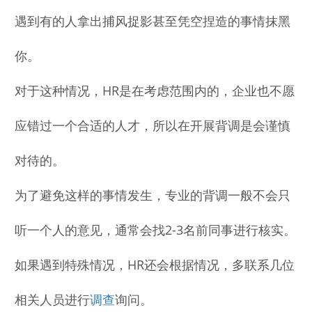
遇到有的人拿出捕风捉影甚至凭空捏造的事情抹黑
你。
对于这种情况，HR是在考虑范围内的，企业也不愿
应错过一个合适的人才，所以在开展背调是会谨慎
对待的。
为了避免这样的事情发生，专业的背调一般不会只
听一个人的意见，通常会找2-3名前同事进行核实。
如果遇到特殊情况，HR还会根据情况，多联系几位
相关人员进行
调查
询问。