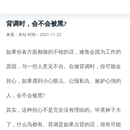
背调时，会不会被黑?
来源：本站
时间：2021-11-22
如果你各方面都做的不错的话，难免会因为工作的
原因，与一些人意见不合。在做背调时，你可能会
担心，如果遇到小心眼儿、公报私仇、嫉妒心强的
人，会不会被黑?
其实，这种担心不是完全没有理由的。毕竟林子大
了，什么鸟都有。背调是如果点背的话，很有可能