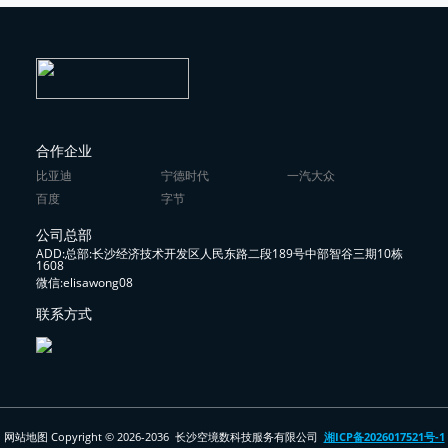
合作企业
比亚迪
宁德时代
一汽大众
百度
字节
公司总部
ADD:总部:长沙经济技术开发区人民东路二段189号中部智谷三期10栋
1608
微信:elisawong08
联系方式
网站地图
Copyright © 2026-2036 长沙空境数科技服务有限公司
湘ICP备2026017521号-1